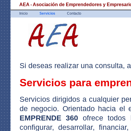
AEA - Asociación de Emprendedores y Empresar
Inicio
Servicios
Contacto
Si deseas realizar una consulta, 
Servicios para empre
Servicios dirigidos a cualquier p
de negocio. Orientado hacia el 
EMPRENDE 360
ofrece todos l
configurar, desarrollar, financia