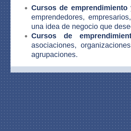
Cursos de emprendimiento y
emprendedores, empresarios,
una idea de negocio que desee
Cursos de emprendimien
asociaciones, organizaciones
agrupaciones.