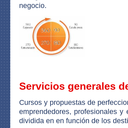
negocio.
Servicios generales d
Cursos y propuestas de perfeccio
emprendedores, profesionales y e
dividida en en función de los desti